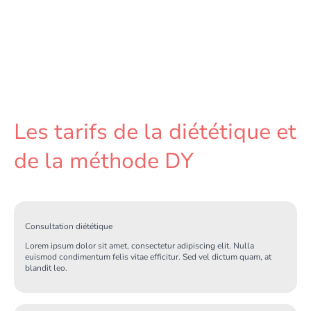
Les tarifs de la diététique et
de la méthode DY
Consultation diététique
Lorem ipsum dolor sit amet, consectetur adipiscing elit. Nulla
euismod condimentum felis vitae efficitur. Sed vel dictum quam, at
blandit leo.