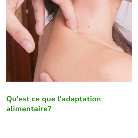
Qu'est ce que l'adaptation
alimentaire?
En fonction de vos habitudes de vie
alimentaire