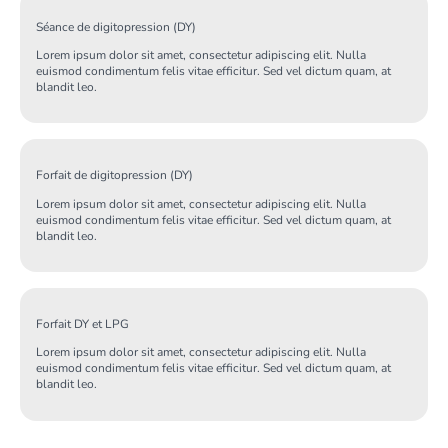
Séance de digitopression (DY)
Lorem ipsum dolor sit amet, consectetur adipiscing elit. Nulla
euismod condimentum felis vitae efficitur. Sed vel dictum quam, at
blandit leo.
Forfait de digitopression (DY)
Lorem ipsum dolor sit amet, consectetur adipiscing elit. Nulla
euismod condimentum felis vitae efficitur. Sed vel dictum quam, at
blandit leo.
Forfait DY et LPG
Lorem ipsum dolor sit amet, consectetur adipiscing elit. Nulla
euismod condimentum felis vitae efficitur. Sed vel dictum quam, at
blandit leo.