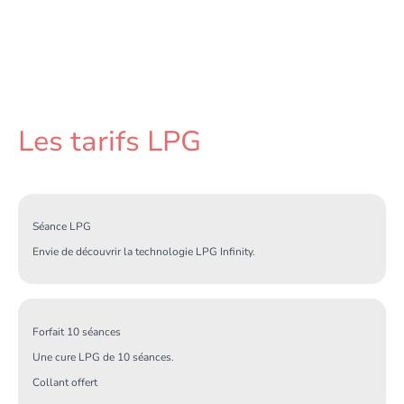
Les tarifs LPG
Séance LPG
Envie de découvrir la technologie LPG Infinity.
Forfait 10 séances
Une cure LPG de 10 séances.
Collant offert