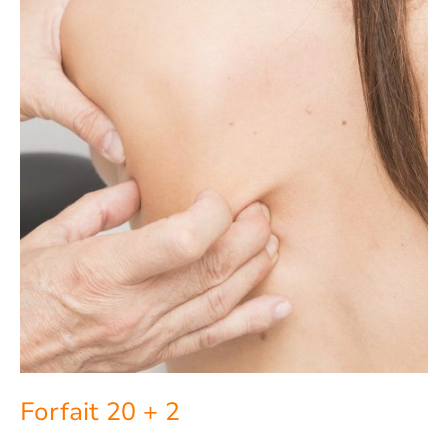
Forfait 20 + 2