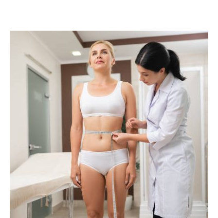
votre corps.