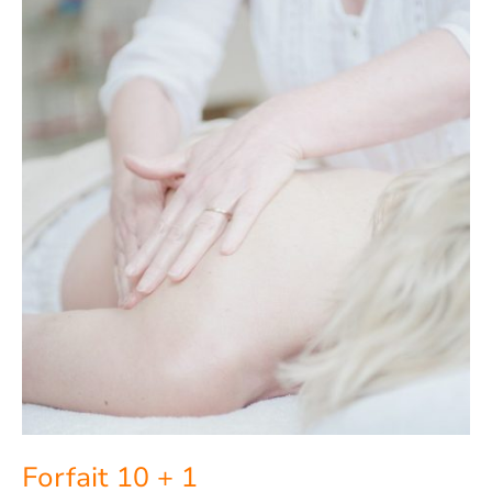
Forfait 10 + 1